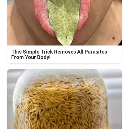
This Simple Trick Removes All Parasites
From Your Body!