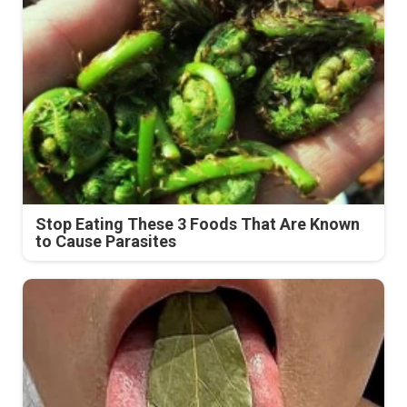
Stop Eating These 3 Foods That Are Known
to Cause Parasites