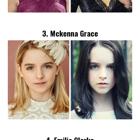
3. Mckenna Grace