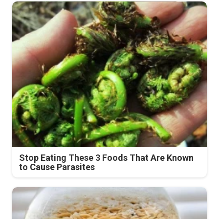
Stop Eating These 3 Foods That Are Known
to Cause Parasites