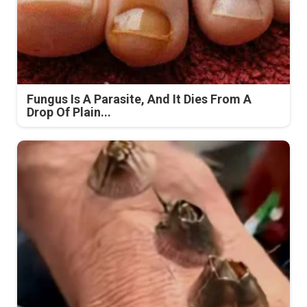
Fungus Is A Parasite, And It Dies From A
Drop Of Plain...