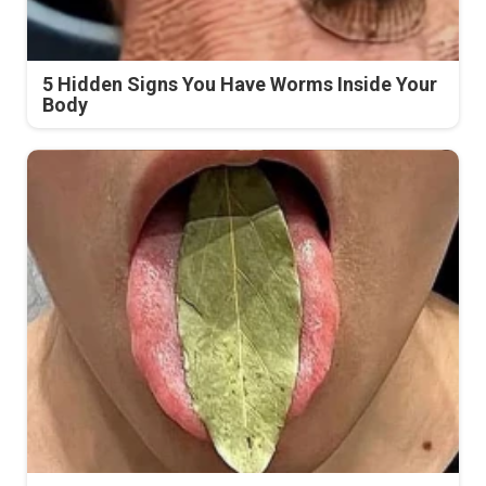
5 Hidden Signs You Have Worms Inside Your
Body