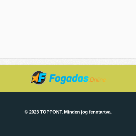
© 2023 TOPPONT. Minden jog fenntartva.