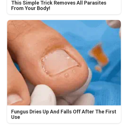
This Simple Trick Removes All Parasites
From Your Body!
Fungus Dries Up And Falls Off After The First
Use