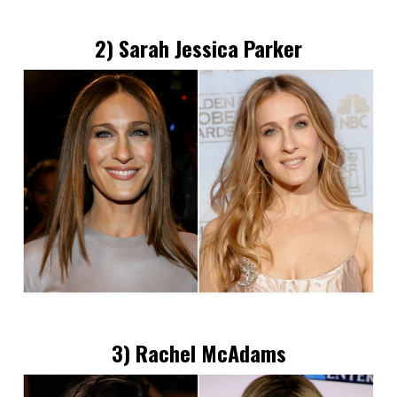
2)
Sarah Jessica Parker
3)
Rachel McAdams