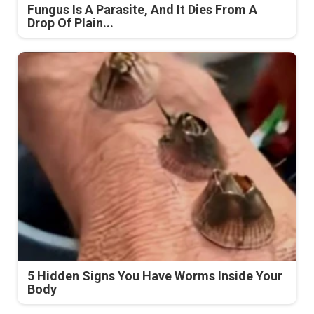
Fungus Is A Parasite, And It Dies From A
Drop Of Plain...
5 Hidden Signs You Have Worms Inside Your
Body