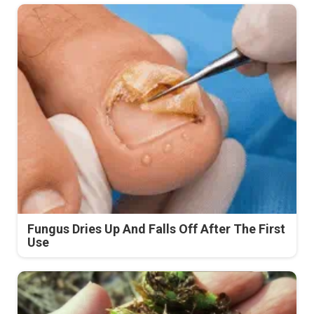
Fungus Dries Up And Falls Off After The First
Use