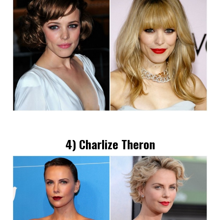
4) Charlize Theron