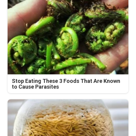
Stop Eating These 3 Foods That Are Known
to Cause Parasites