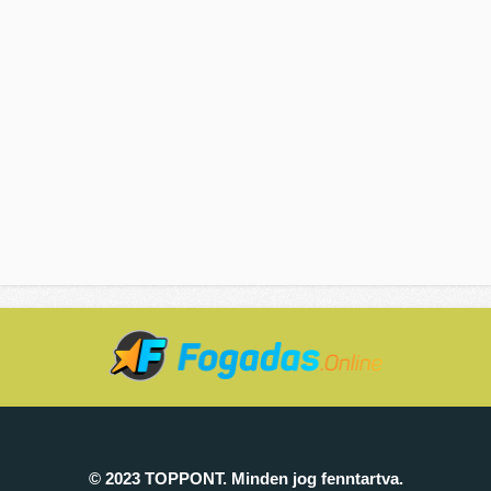
© 2023 TOPPONT. Minden jog fenntartva.