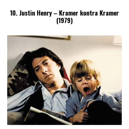
10. Justin Henry – Kramer kontra Kramer
(1979)