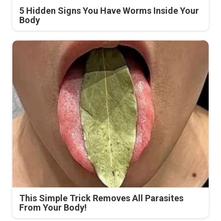
5 Hidden Signs You Have Worms Inside Your
Body
This Simple Trick Removes All Parasites
From Your Body!