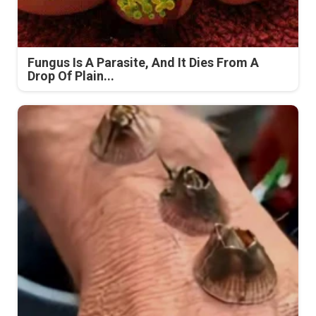
Fungus Is A Parasite, And It Dies From A
Drop Of Plain...