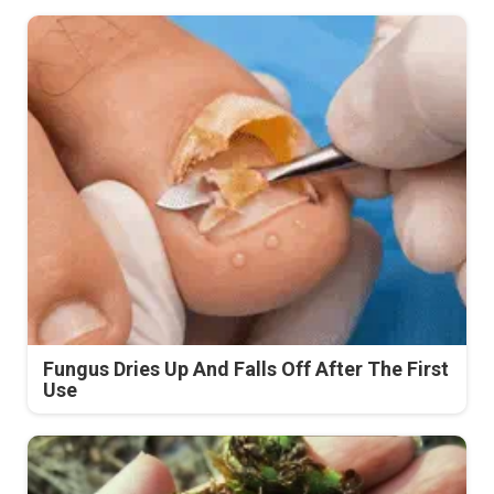
Fungus Dries Up And Falls Off After The First
Use