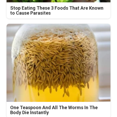
Stop Eating These 3 Foods That Are Known
to Cause Parasites
One Teaspoon And All The Worms In The
Body Die Instantly