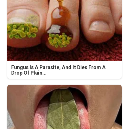
Fungus Is A Parasite, And It Dies From A
Drop Of Plain...