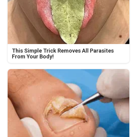
This Simple Trick Removes All Parasites
From Your Body!