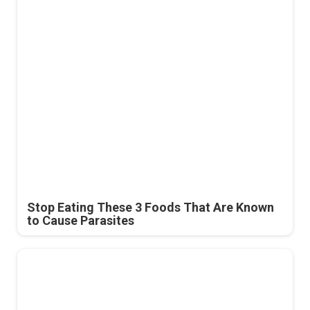
Stop Eating These 3 Foods That Are Known
to Cause Parasites