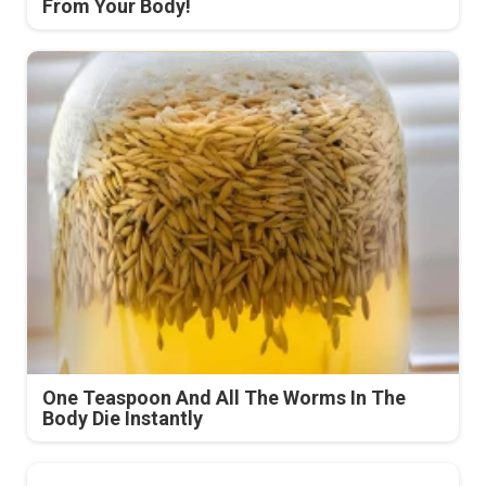
From Your Body!
One Teaspoon And All The Worms In The
Body Die Instantly