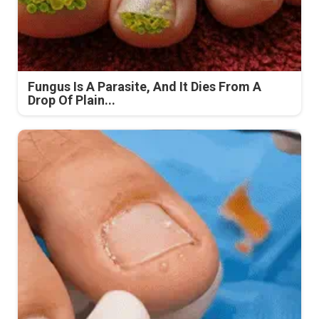
Fungus Is A Parasite, And It Dies From A
Drop Of Plain...