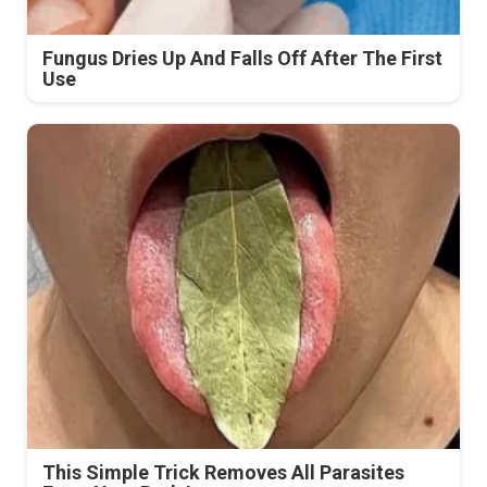
Fungus Dries Up And Falls Off After The First
Use
This Simple Trick Removes All Parasites