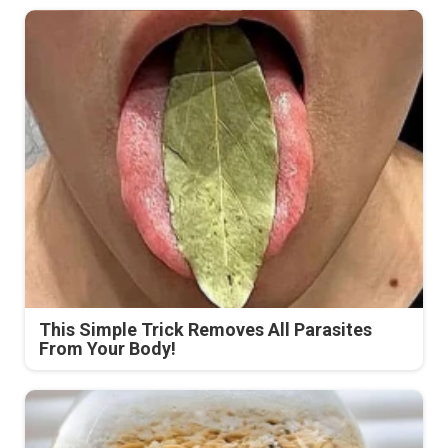
This Simple Trick Removes All Parasites
From Your Body!