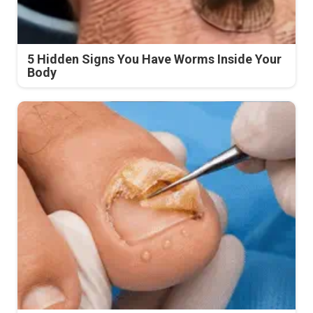
5 Hidden Signs You Have Worms Inside Your
Body