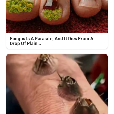
Fungus Is A Parasite, And It Dies From A
Drop Of Plain...