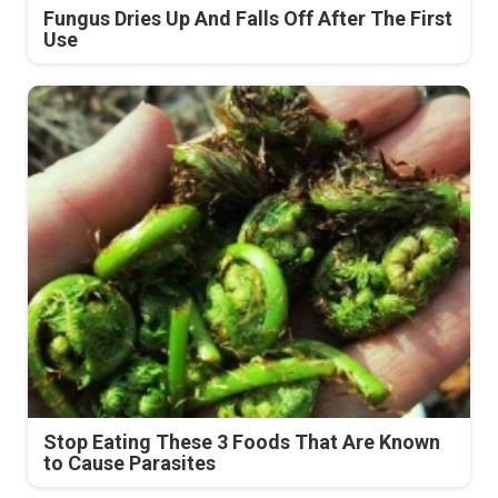
Fungus Dries Up And Falls Off After The First
Use
Stop Eating These 3 Foods That Are Known
to Cause Parasites