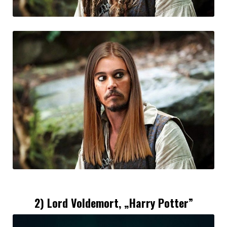
2) Lord Voldemort, „Harry Potter”