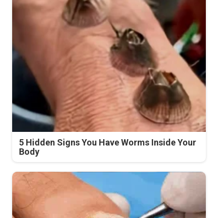
5 Hidden Signs You Have Worms Inside Your
Body