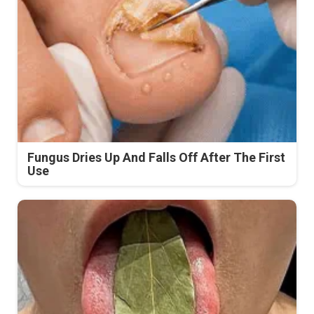
Fungus Dries Up And Falls Off After The First
Use