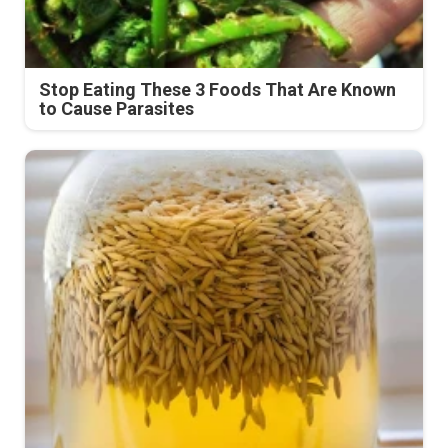
Stop Eating These 3 Foods That Are Known
to Cause Parasites