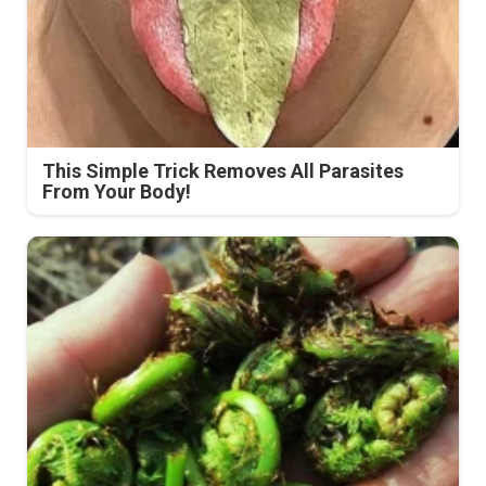
This Simple Trick Removes All Parasites
From Your Body!