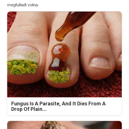
megfulladt volna.
Fungus Is A Parasite, And It Dies From A
Drop Of Plain...