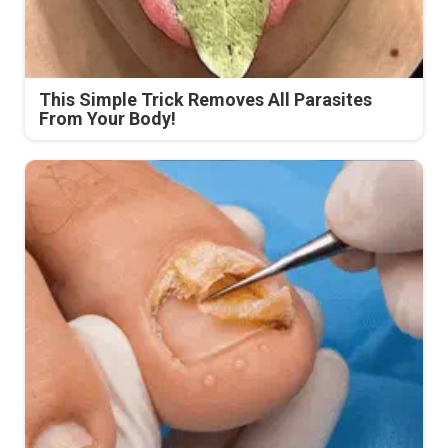
This Simple Trick Removes All Parasites
From Your Body!