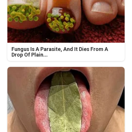
Fungus Is A Parasite, And It Dies From A
Drop Of Plain...