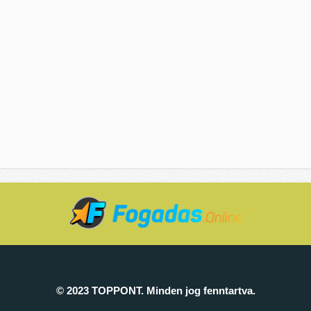
© 2023 TOPPONT. Minden jog fenntartva.