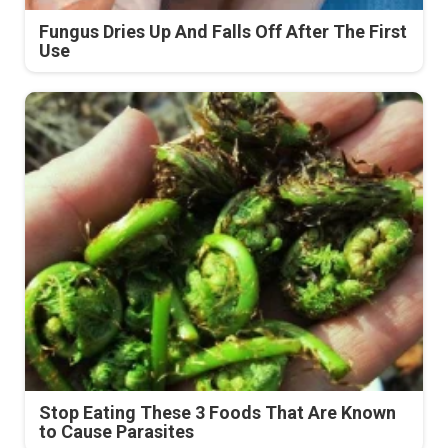
Fungus Dries Up And Falls Off After The First
Use
Stop Eating These 3 Foods That Are Known
to Cause Parasites