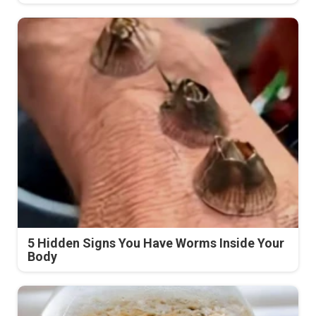
5 Hidden Signs You Have Worms Inside Your
Body