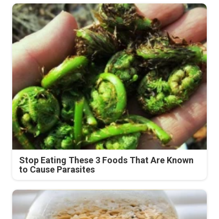
Stop Eating These 3 Foods That Are Known
to Cause Parasites