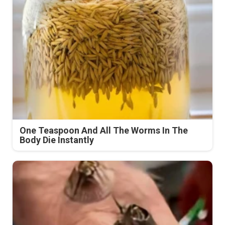
One Teaspoon And All The Worms In The
Body Die Instantly