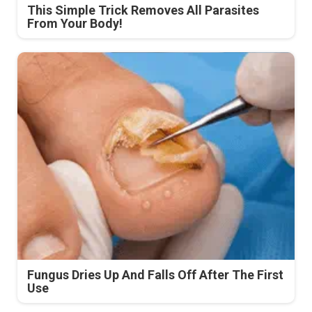
This Simple Trick Removes All Parasites
From Your Body!
Fungus Dries Up And Falls Off After The First
Use