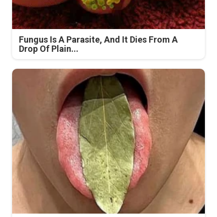
Fungus Is A Parasite, And It Dies From A
Drop Of Plain...