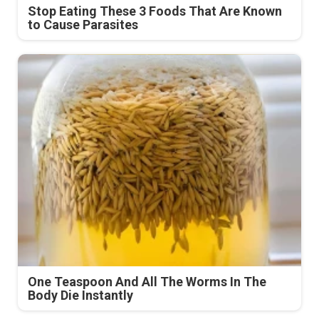
Stop Eating These 3 Foods That Are Known
to Cause Parasites
One Teaspoon And All The Worms In The
Body Die Instantly