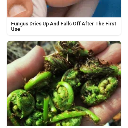
Fungus Dries Up And Falls Off After The First
Use