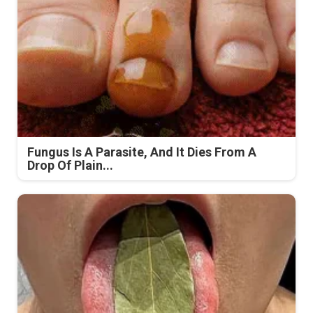
Fungus Is A Parasite, And It Dies From A
Drop Of Plain...