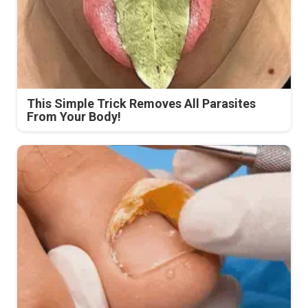
This Simple Trick Removes All Parasites
From Your Body!