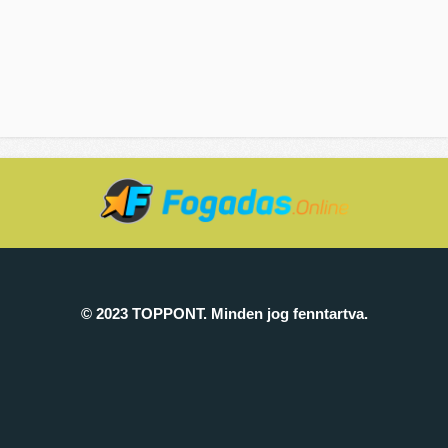
© 2023 TOPPONT. Minden jog fenntartva.