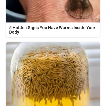
5 Hidden Signs You Have Worms Inside Your
Body