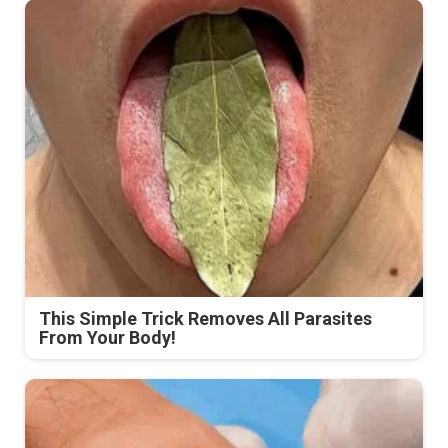
This Simple Trick Removes All Parasites
From Your Body!