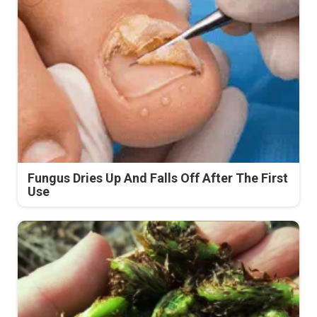
Fungus Dries Up And Falls Off After The First
Use