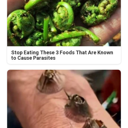
Stop Eating These 3 Foods That Are Known
to Cause Parasites