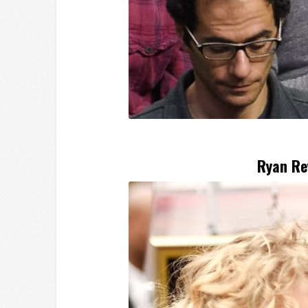
Ryan Re