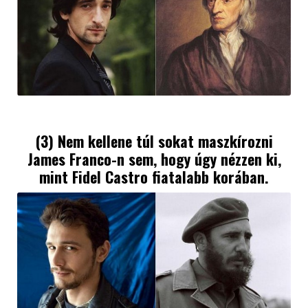
(3) Nem kellene túl sokat maszkírozni
James Franco
-n sem, hogy úgy nézzen ki,
mint Fidel Castro fiatalabb korában.