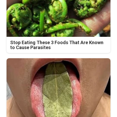
Stop Eating These 3 Foods That Are Known
to Cause Parasites