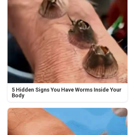
5 Hidden Signs You Have Worms Inside Your
Body