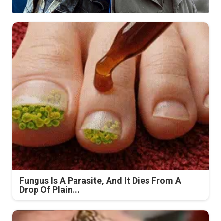
Fungus Is A Parasite, And It Dies From A
Drop Of Plain...