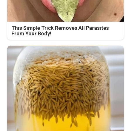
This Simple Trick Removes All Parasites
From Your Body!