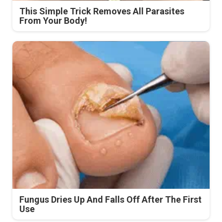
This Simple Trick Removes All Parasites
From Your Body!
Fungus Dries Up And Falls Off After The First
Use