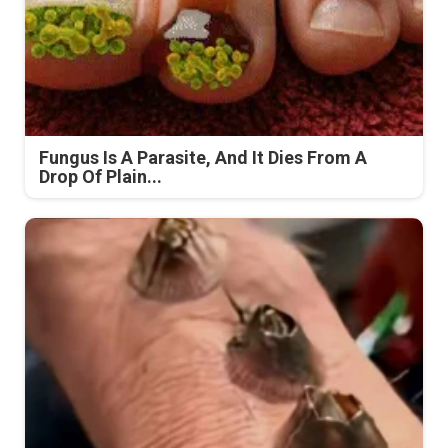
Fungus Is A Parasite, And It Dies From A
Drop Of Plain...