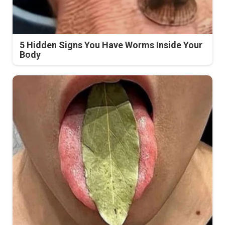
5 Hidden Signs You Have Worms Inside Your
Body