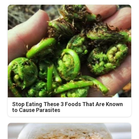
Stop Eating These 3 Foods That Are Known
to Cause Parasites