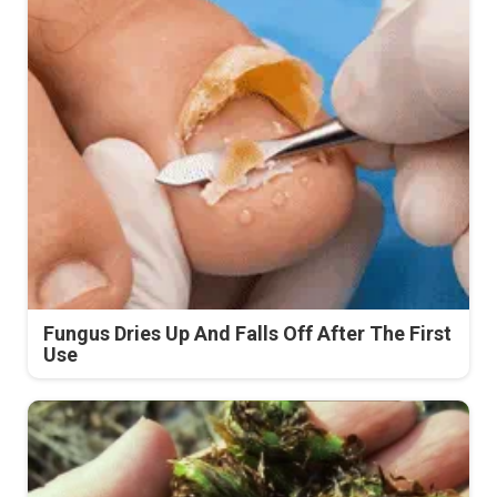
Fungus Dries Up And Falls Off After The First
Use