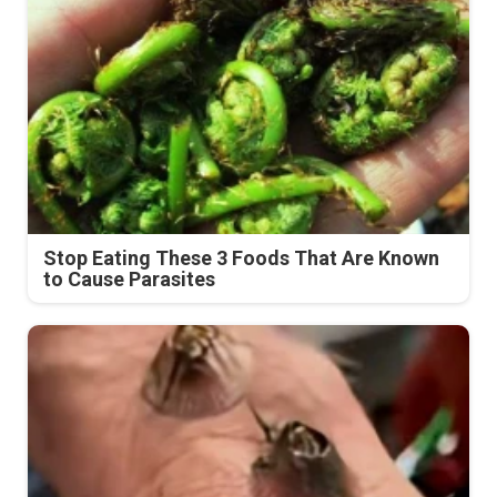
Stop Eating These 3 Foods That Are Known
to Cause Parasites