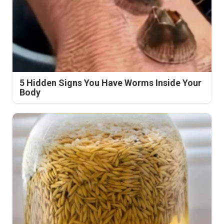
5 Hidden Signs You Have Worms Inside Your
Body