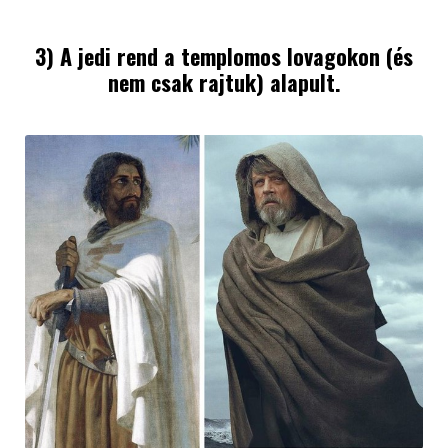
3) A jedi rend a templomos lovagokon (és
nem csak rajtuk) alapult.