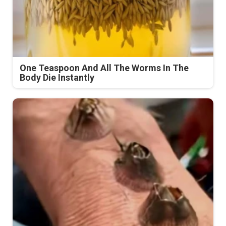
One Teaspoon And All The Worms In The
Body Die Instantly