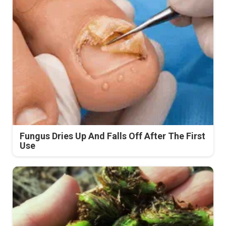
Fungus Dries Up And Falls Off After The First
Use