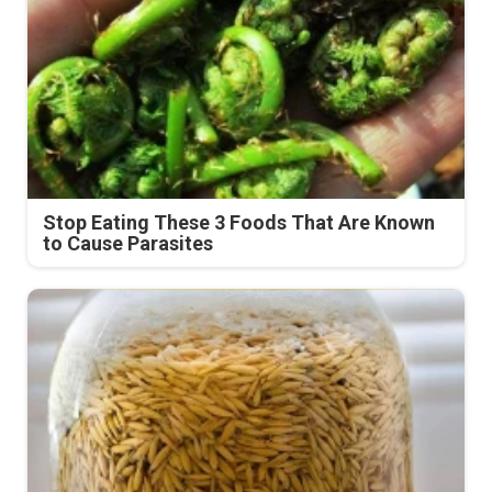
Stop Eating These 3 Foods That Are Known
to Cause Parasites