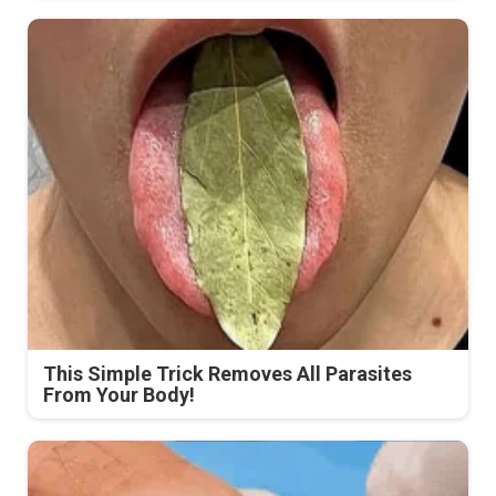
This Simple Trick Removes All Parasites
From Your Body!