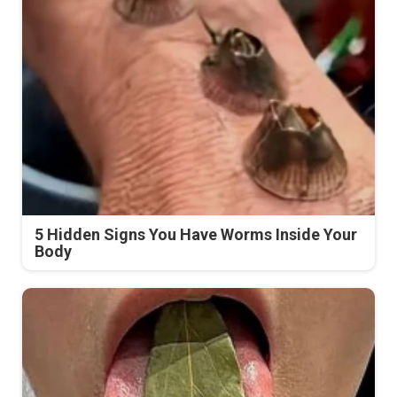
5 Hidden Signs You Have Worms Inside Your
Body