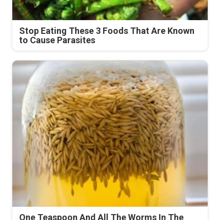
Stop Eating These 3 Foods That Are Known
to Cause Parasites
One Teaspoon And All The Worms In The