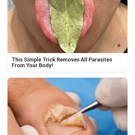
This Simple Trick Removes All Parasites
From Your Body!