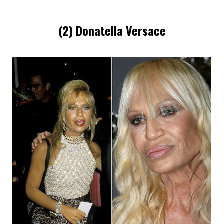
(2) Donatella Versace