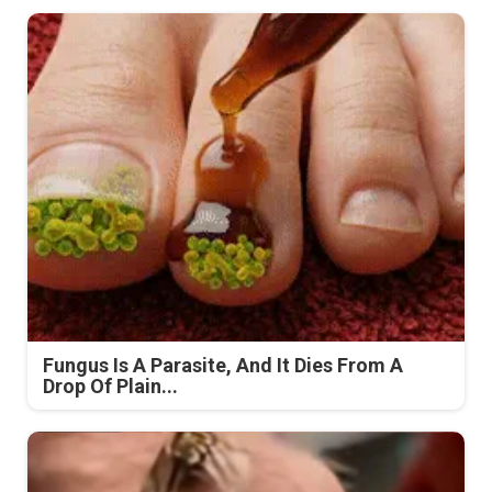
Fungus Is A Parasite, And It Dies From A
Drop Of Plain...