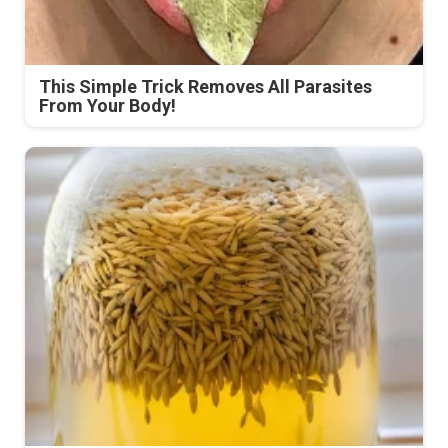
This Simple Trick Removes All Parasites
From Your Body!