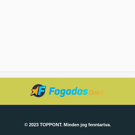
© 2023 TOPPONT. Minden jog fenntartva.