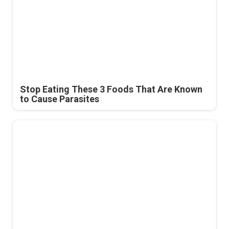
Stop Eating These 3 Foods That Are Known
to Cause Parasites