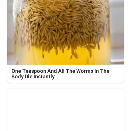
One Teaspoon And All The Worms In The
Body Die Instantly