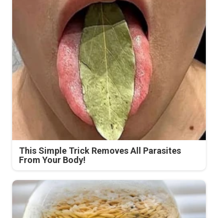
This Simple Trick Removes All Parasites
From Your Body!