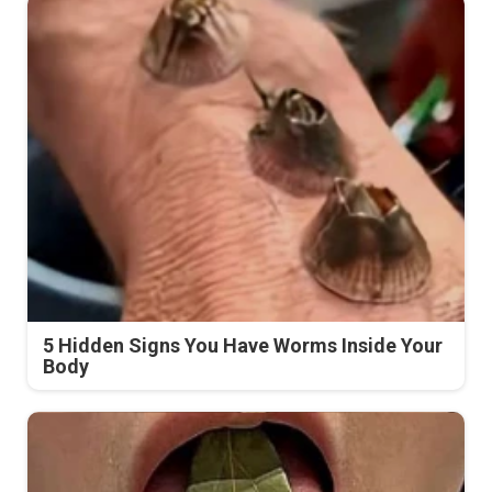
5 Hidden Signs You Have Worms Inside Your
Body