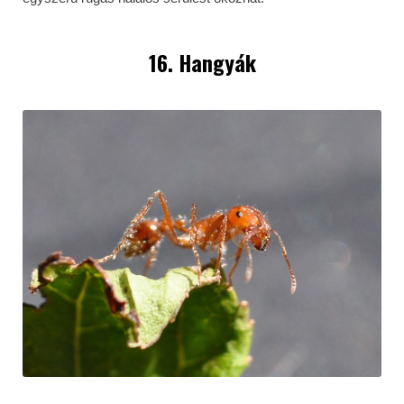
16. Hangyák