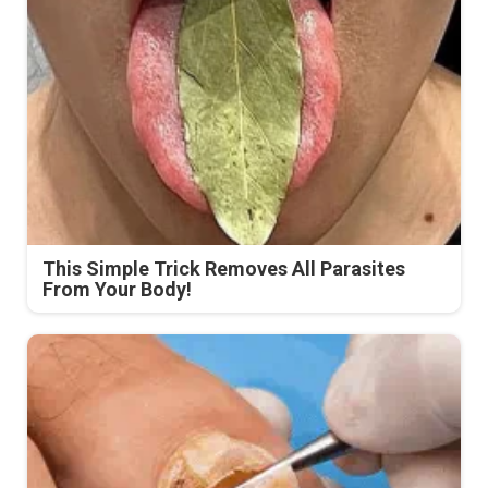
This Simple Trick Removes All Parasites
From Your Body!