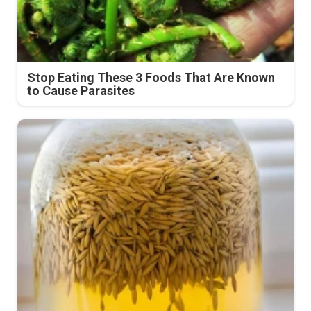
Stop Eating These 3 Foods That Are Known
to Cause Parasites