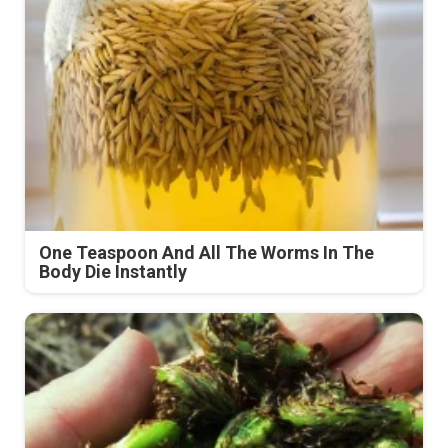
One Teaspoon And All The Worms In The
Body Die Instantly