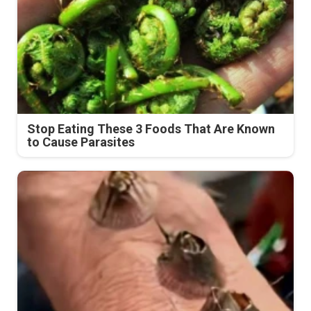
Stop Eating These 3 Foods That Are Known
to Cause Parasites