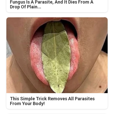
Fungus Is A Parasite, And It Dies From A
Drop Of Plain...
This Simple Trick Removes All Parasites
From Your Body!