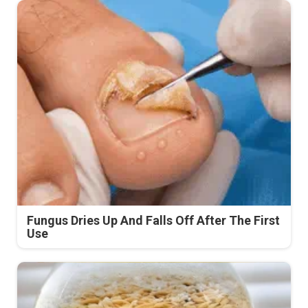
Fungus Dries Up And Falls Off After The First
Use