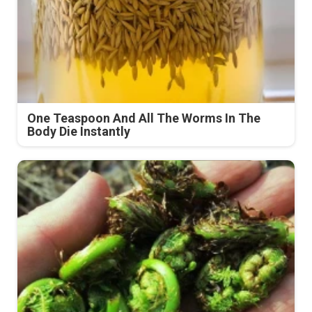
One Teaspoon And All The Worms In The
Body Die Instantly