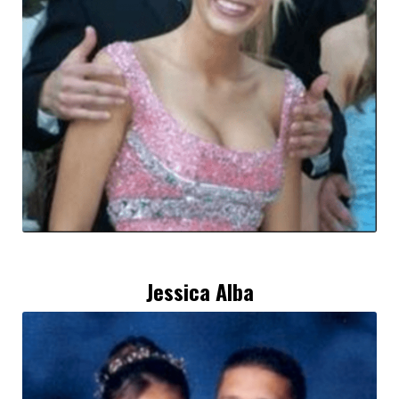
Jessica Alba