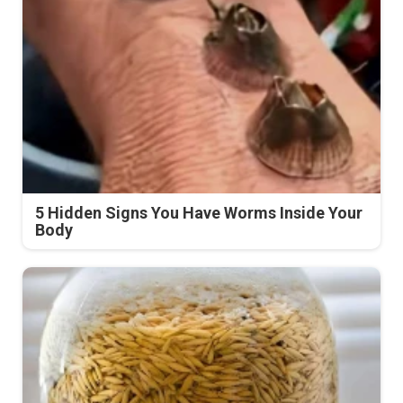
5 Hidden Signs You Have Worms Inside Your
Body