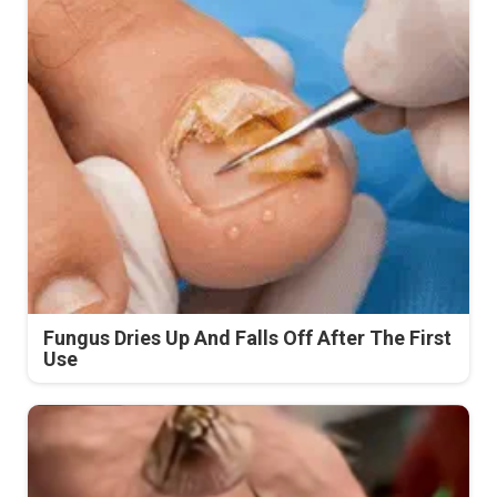
Fungus Dries Up And Falls Off After The First
Use