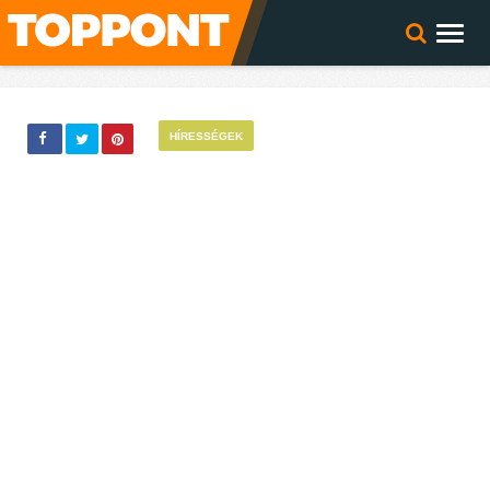
HÍRESSÉGEK