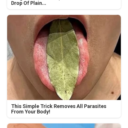
Drop Of Plain...
This Simple Trick Removes All Parasites
From Your Body!