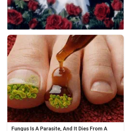
Fungus Is A Parasite, And It Dies From A