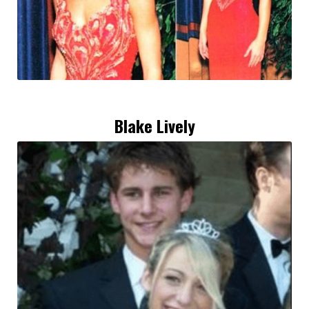
Blake Lively