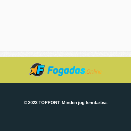
© 2023 TOPPONT. Minden jog fenntartva.