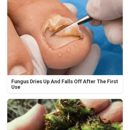
Fungus Dries Up And Falls Off After The First
Use