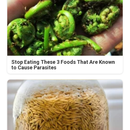
Stop Eating These 3 Foods That Are Known
to Cause Parasites