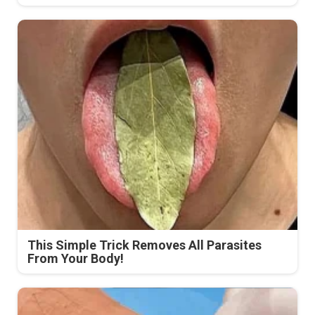
This Simple Trick Removes All Parasites
From Your Body!