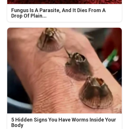
Fungus Is A Parasite, And It Dies From A
Drop Of Plain...
5 Hidden Signs You Have Worms Inside Your
Body