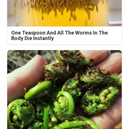
One Teaspoon And All The Worms In The
Body Die Instantly