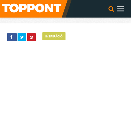
INSPIRÁCIÓ