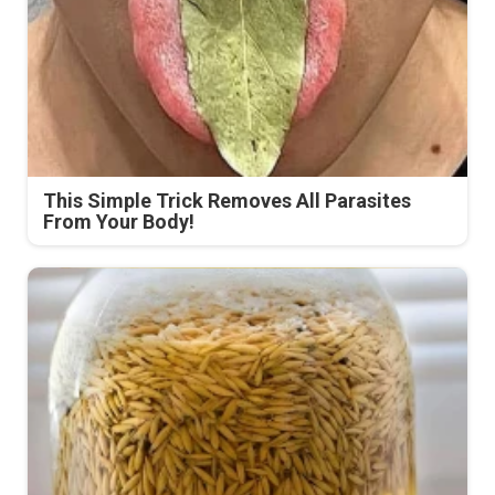
This Simple Trick Removes All Parasites
From Your Body!