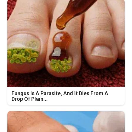
Fungus Is A Parasite, And It Dies From A
Drop Of Plain...