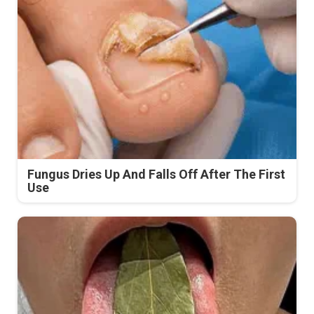
Fungus Dries Up And Falls Off After The First
Use