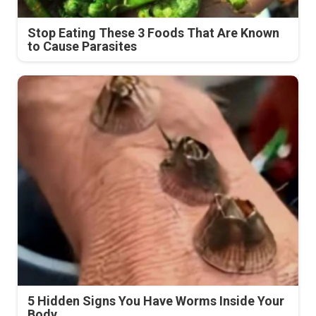
Stop Eating These 3 Foods That Are Known
to Cause Parasites
5 Hidden Signs You Have Worms Inside Your
Body