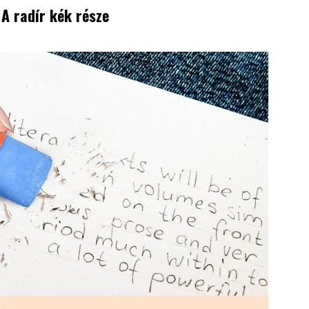
 A radír kék része