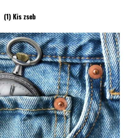
(1) Kis zseb