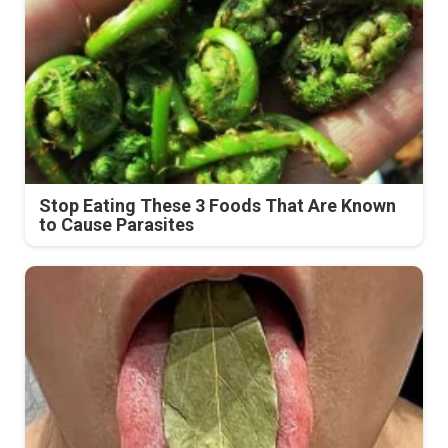
Stop Eating These 3 Foods That Are Known
to Cause Parasites