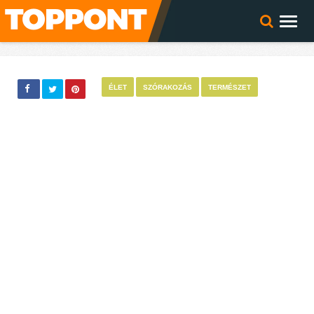
ÉLET
SZÓRAKOZÁS
TERMÉSZET