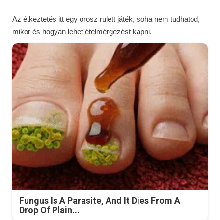
Az étkeztetés itt egy orosz rulett játék, soha nem tudhatod,
mikor és hogyan lehet ételmérgezést kapni.
Fungus Is A Parasite, And It Dies From A
Drop Of Plain...