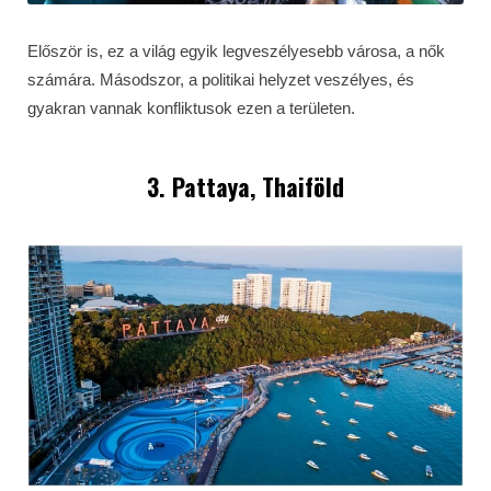
Először is, ez a világ egyik legveszélyesebb városa, a nők
számára. Másodszor, a politikai helyzet veszélyes, és
gyakran vannak konfliktusok ezen a területen.
3. Pattaya, Thaiföld