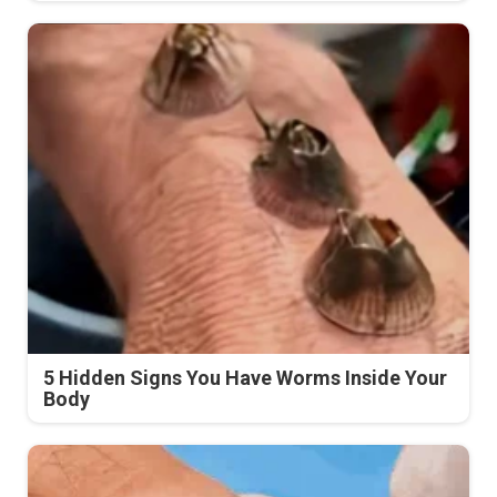
5 Hidden Signs You Have Worms Inside Your
Body