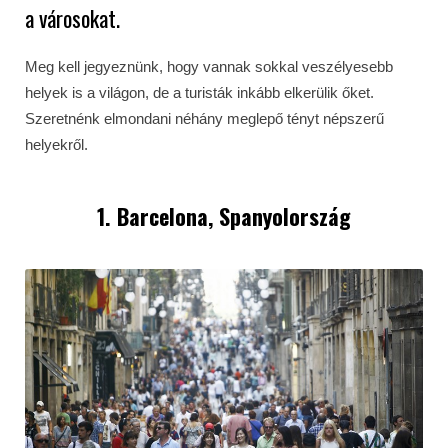
a városokat.
Meg kell jegyeznünk, hogy vannak sokkal veszélyesebb
helyek is a világon, de a turisták inkább elkerülik őket.
Szeretnénk elmondani néhány meglepő tényt népszerű
helyekről.
1. Barcelona, Spanyolország