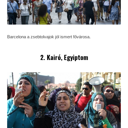
Barcelona a zsebtolvajok jól ismert fővárosa.
2. Kairó, Egyiptom