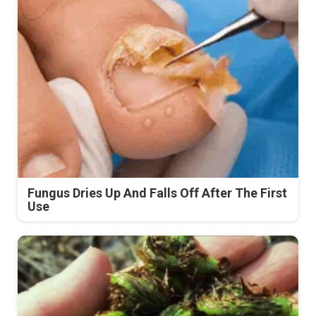
Fungus Dries Up And Falls Off After The First
Use