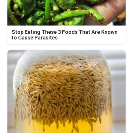
Stop Eating These 3 Foods That Are Known
to Cause Parasites