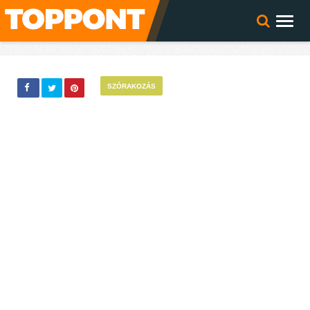
SZÓRAKOZÁS