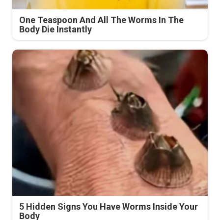
One Teaspoon And All The Worms In The
Body Die Instantly
5 Hidden Signs You Have Worms Inside Your
Body