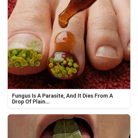
Fungus Is A Parasite, And It Dies From A
Drop Of Plain...