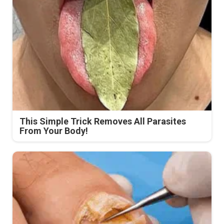
This Simple Trick Removes All Parasites
From Your Body!