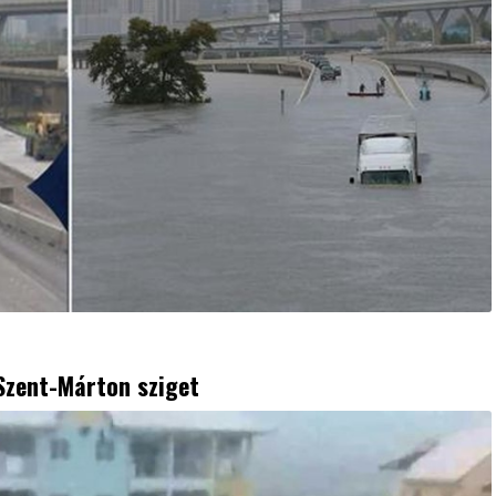
Szent-Márton sziget