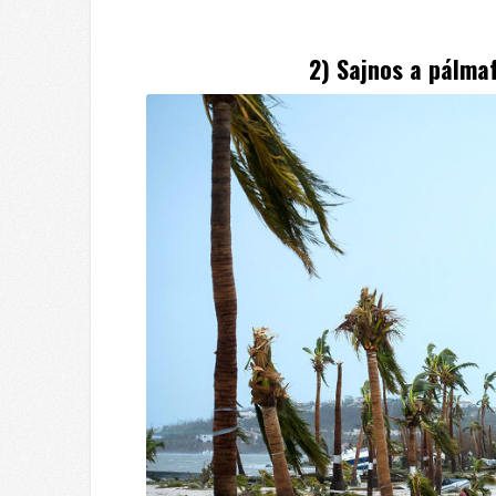
2) Sajnos a pálma