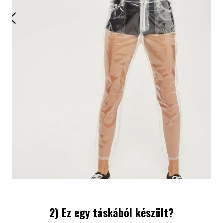
2) Ez egy táskából készült?