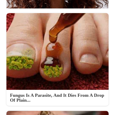
Fungus Is A Parasite, And It Dies From A Drop
Of Plain...