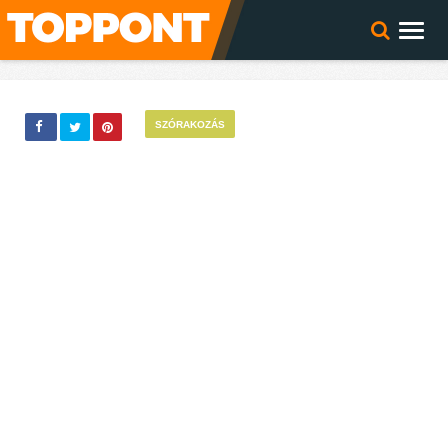
SZÓRAKOZÁS