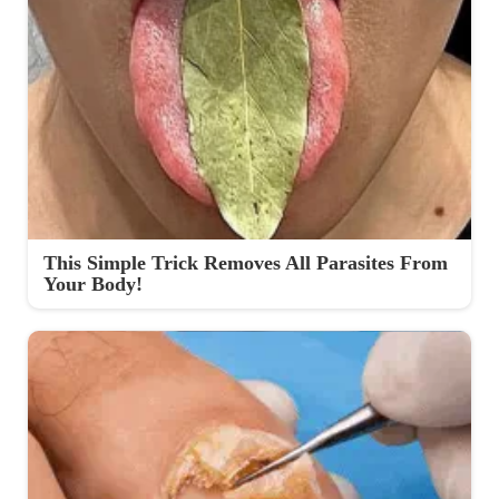
This Simple Trick Removes All Parasites From
Your Body!