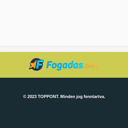
© 2023 TOPPONT. Minden jog fenntartva.