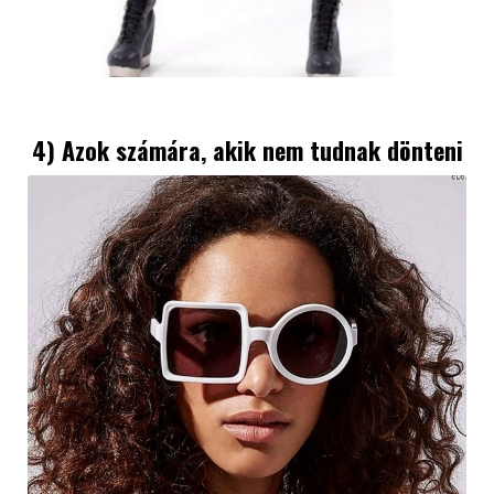
4) Azok számára, akik nem tudnak dönteni