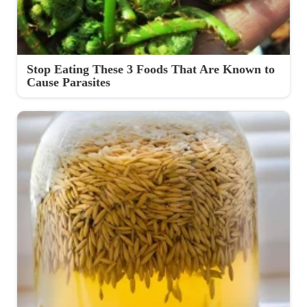
Stop Eating These 3 Foods That Are Known to
Cause Parasites