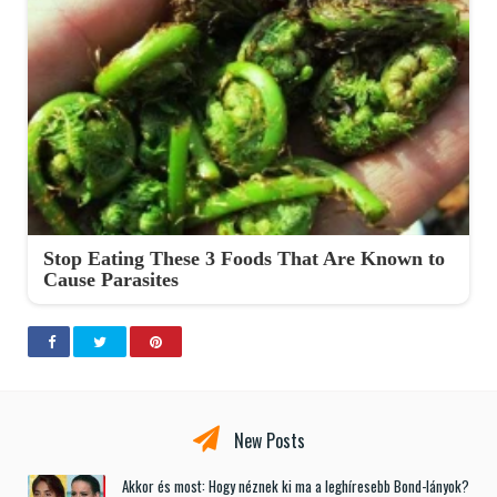
Stop Eating These 3 Foods That Are Known to
Cause Parasites
New Posts
Akkor és most: Hogy néznek ki ma a leghíresebb Bond-lányok?