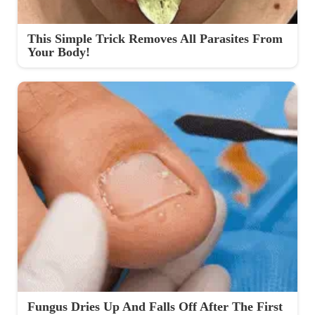
This Simple Trick Removes All Parasites From
Your Body!
Fungus Dries Up And Falls Off After The First