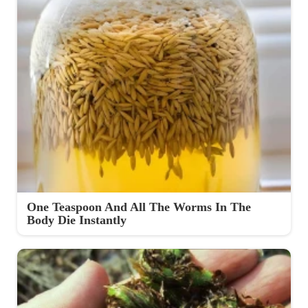
One Teaspoon And All The Worms In The
Body Die Instantly