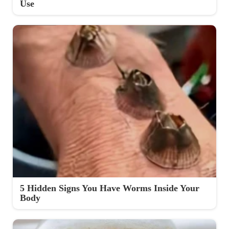
Use
5 Hidden Signs You Have Worms Inside Your
Body