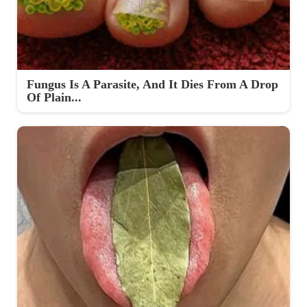
Fungus Is A Parasite, And It Dies From A Drop
Of Plain...