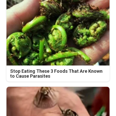
Stop Eating These 3 Foods That Are Known
to Cause Parasites