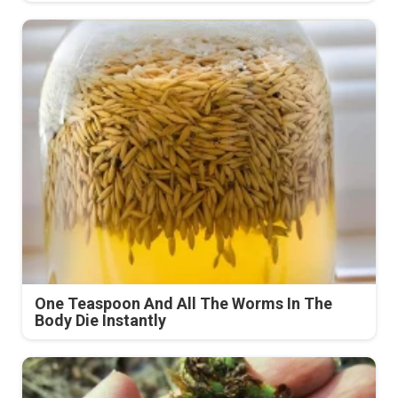
One Teaspoon And All The Worms In The
Body Die Instantly