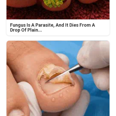
Fungus Is A Parasite, And It Dies From A
Drop Of Plain...