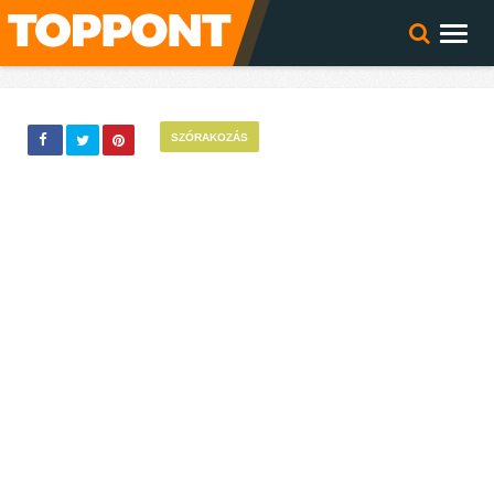
SZÓRAKOZÁS