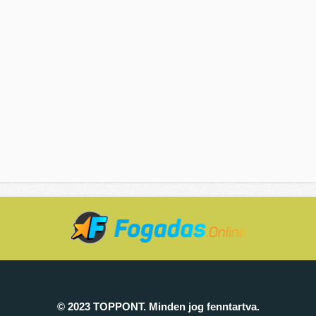
© 2023 TOPPONT. Minden jog fenntartva.