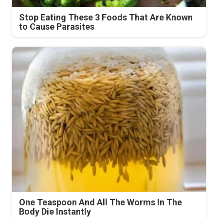
Stop Eating These 3 Foods That Are Known
to Cause Parasites
One Teaspoon And All The Worms In The
Body Die Instantly