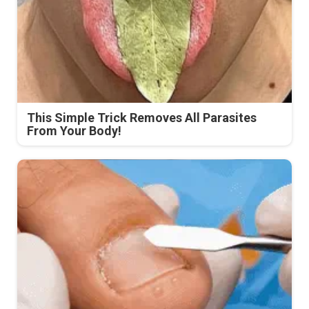
This Simple Trick Removes All Parasites
From Your Body!