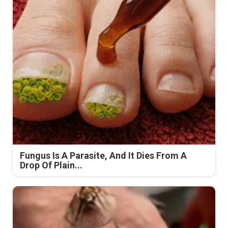
Fungus Is A Parasite, And It Dies From A
Drop Of Plain...