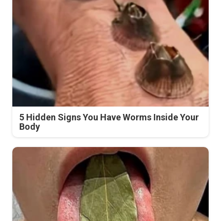
5 Hidden Signs You Have Worms Inside Your
Body