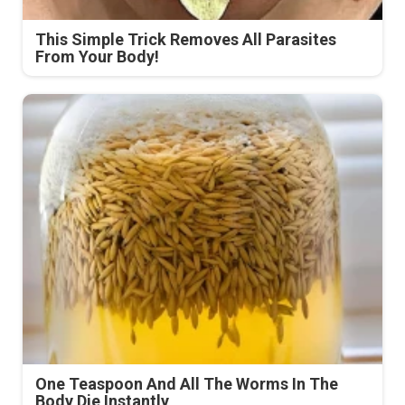
This Simple Trick Removes All Parasites
From Your Body!
One Teaspoon And All The Worms In The
Body Die Instantly