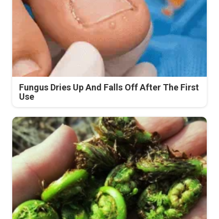
Fungus Dries Up And Falls Off After The First
Use