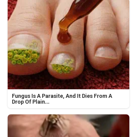
Fungus Is A Parasite, And It Dies From A
Drop Of Plain...