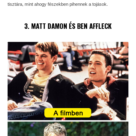
tisztára, mint ahogy fészekben pihennek a tojások.
3. MATT DAMON ÉS BEN AFFLECK