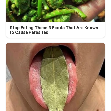
Stop Eating These 3 Foods That Are Known
to Cause Parasites