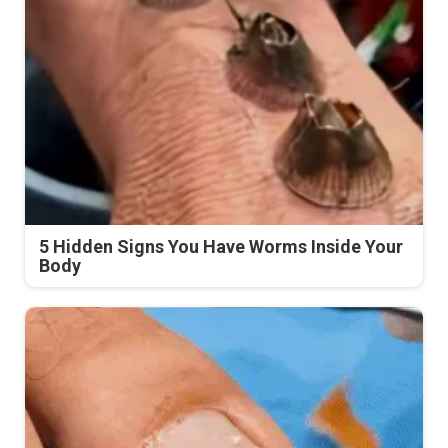
5 Hidden Signs You Have Worms Inside Your
Body