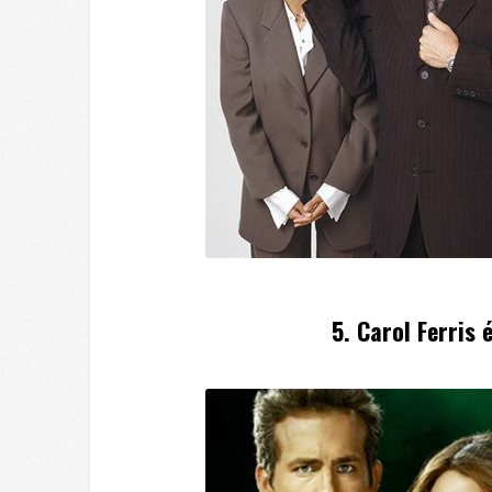
5. Carol Ferris