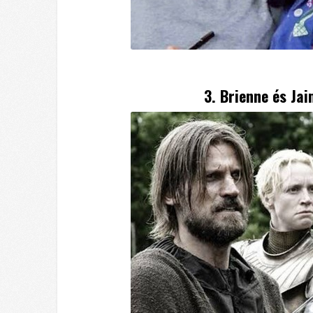
3. Brienne és Ja