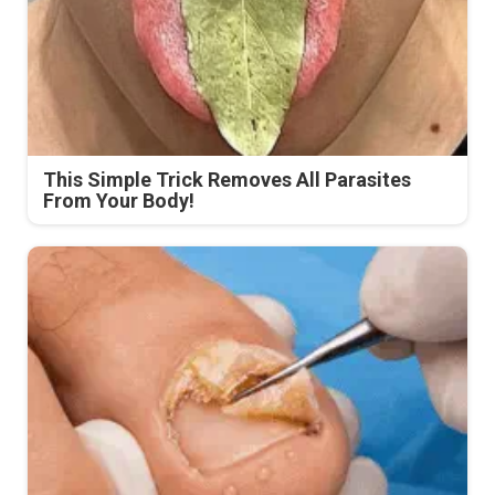
This Simple Trick Removes All Parasites
From Your Body!