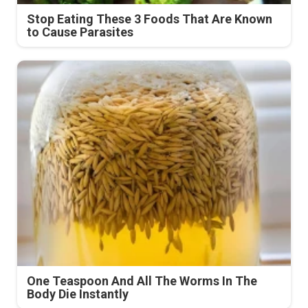
Stop Eating These 3 Foods That Are Known
to Cause Parasites
One Teaspoon And All The Worms In The
Body Die Instantly