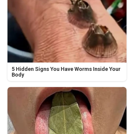
5 Hidden Signs You Have Worms Inside Your
Body