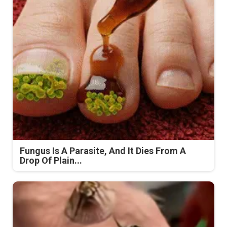
Fungus Is A Parasite, And It Dies From A
Drop Of Plain...