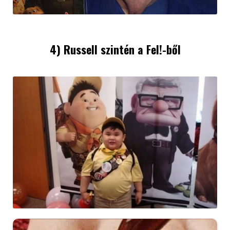
4) Russell szintén a Fel!-ből