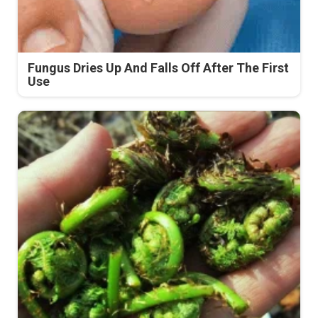
Fungus Dries Up And Falls Off After The First
Use