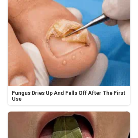
Fungus Dries Up And Falls Off After The First
Use