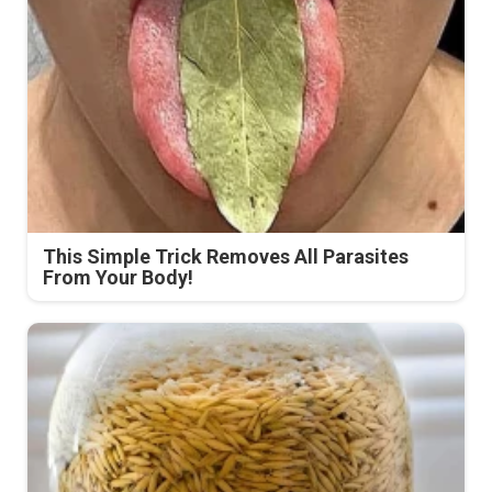
This Simple Trick Removes All Parasites
From Your Body!