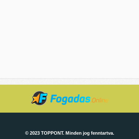
© 2023 TOPPONT. Minden jog fenntartva.