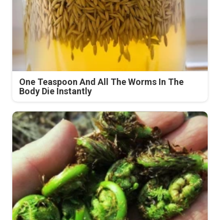
One Teaspoon And All The Worms In The
Body Die Instantly