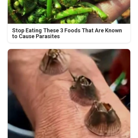
Stop Eating These 3 Foods That Are Known
to Cause Parasites