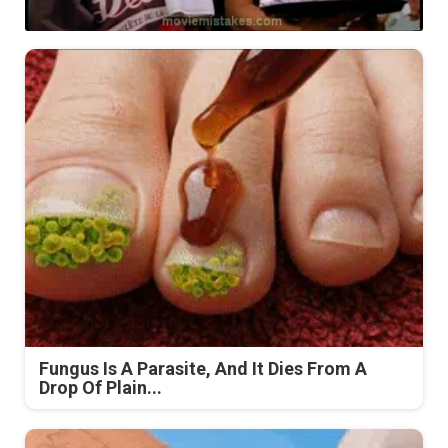
Fungus Is A Parasite, And It Dies From A
Drop Of Plain...