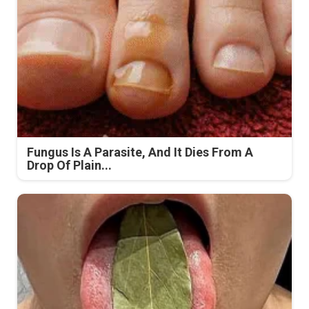
Fungus Is A Parasite, And It Dies From A
Drop Of Plain...