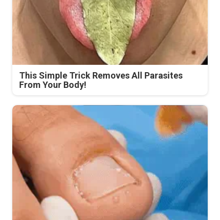
This Simple Trick Removes All Parasites
From Your Body!