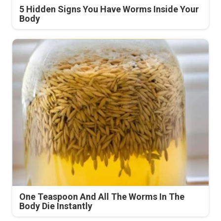
5 Hidden Signs You Have Worms Inside Your
Body
One Teaspoon And All The Worms In The
Body Die Instantly