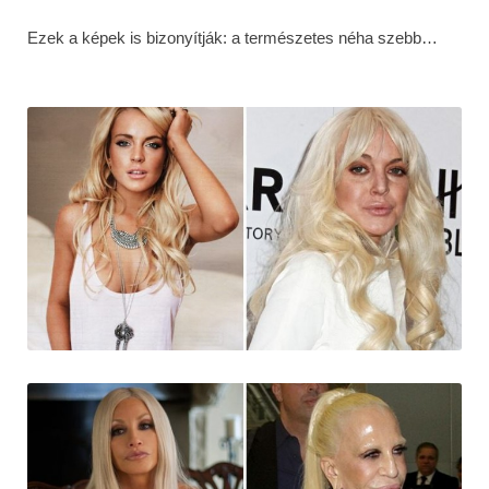
Ezek a képek is bizonyítják: a természetes néha szebb…