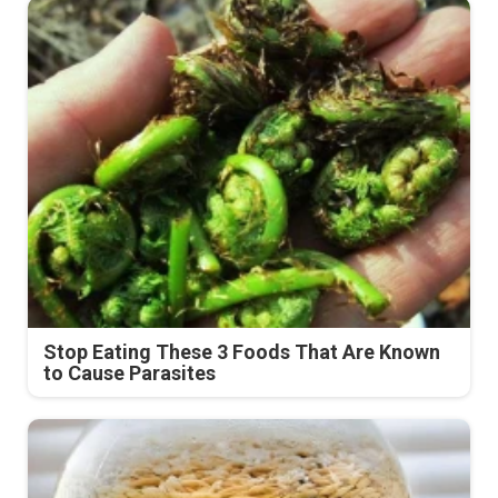
Stop Eating These 3 Foods That Are Known
to Cause Parasites