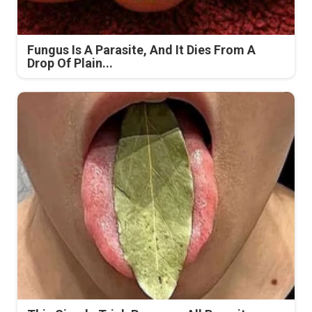
Fungus Is A Parasite, And It Dies From A
Drop Of Plain...