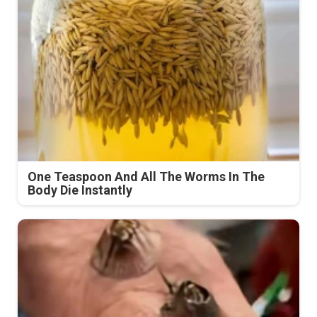
One Teaspoon And All The Worms In The
Body Die Instantly