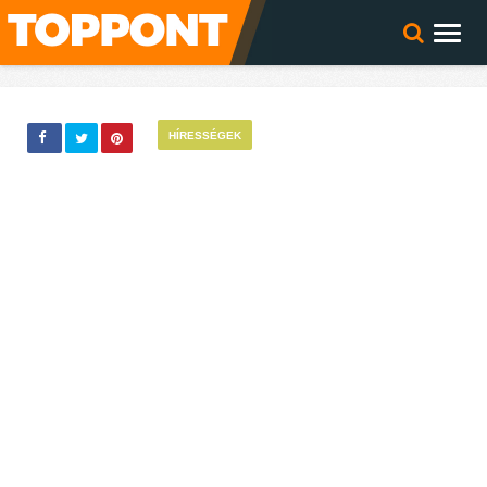
HÍRESSÉGEK