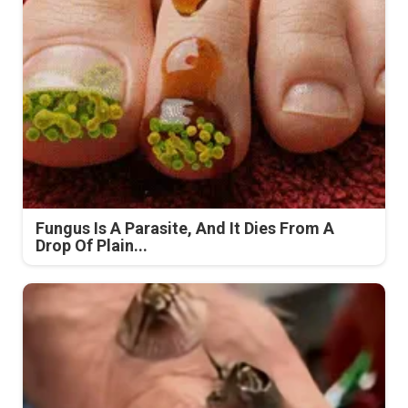
Fungus Is A Parasite, And It Dies From A
Drop Of Plain...