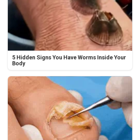
5 Hidden Signs You Have Worms Inside Your
Body