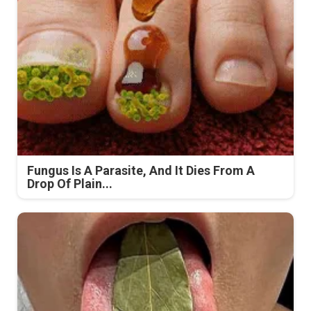
Fungus Is A Parasite, And It Dies From A
Drop Of Plain...