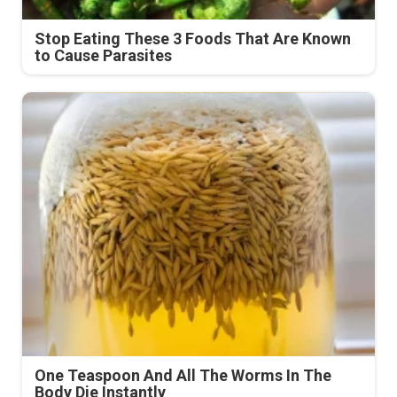
Stop Eating These 3 Foods That Are Known
to Cause Parasites
One Teaspoon And All The Worms In The
Body Die Instantly