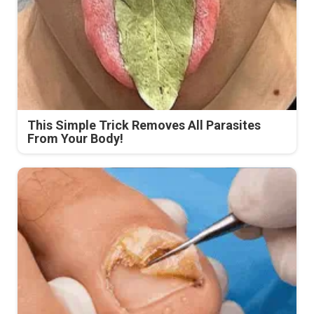
This Simple Trick Removes All Parasites
From Your Body!