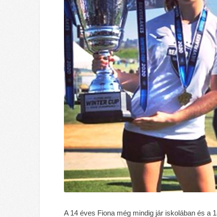
A 14 éves Fiona még mindig jár iskolában és a 