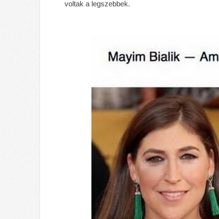
voltak a legszebbek.