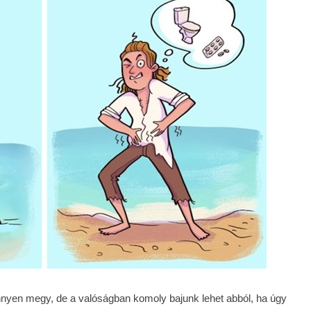
nyen megy, de a valóságban komoly bajunk lehet abból, ha úgy