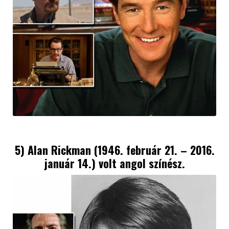
5) Alan Rickman (1946. február 21. – 2016.
január 14.) volt angol színész.