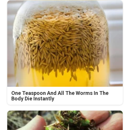
One Teaspoon And All The Worms In The
Body Die Instantly