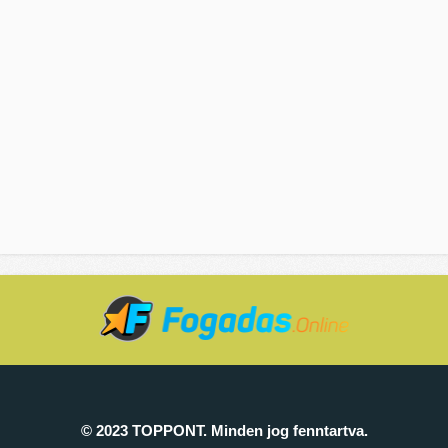
© 2023 TOPPONT. Minden jog fenntartva.