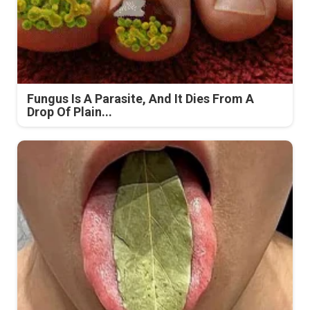
Fungus Is A Parasite, And It Dies From A
Drop Of Plain...