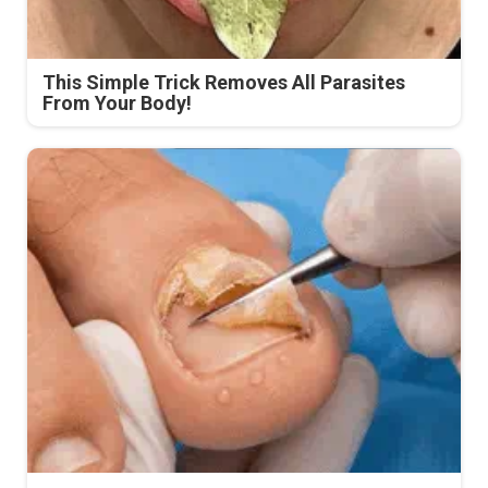
This Simple Trick Removes All Parasites
From Your Body!