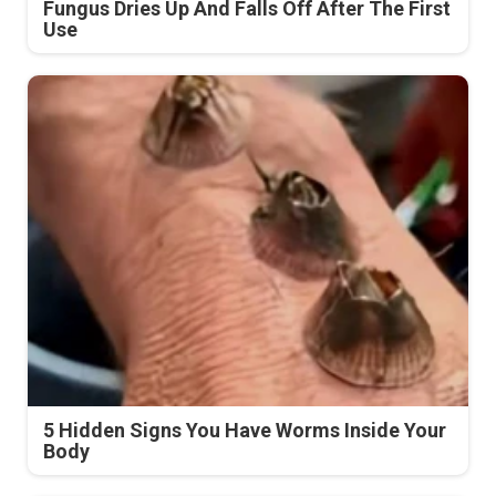
Fungus Dries Up And Falls Off After The First
Use
5 Hidden Signs You Have Worms Inside Your
Body