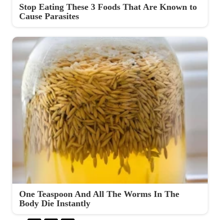
Stop Eating These 3 Foods That Are Known to
Cause Parasites
One Teaspoon And All The Worms In The
Body Die Instantly