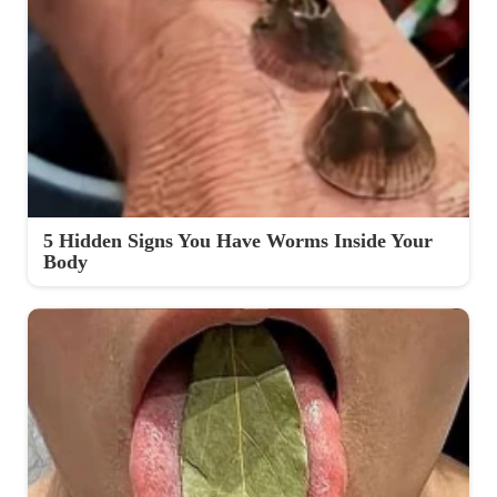
5 Hidden Signs You Have Worms Inside Your
Body