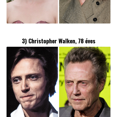
3) Christopher Walken, 78 éves