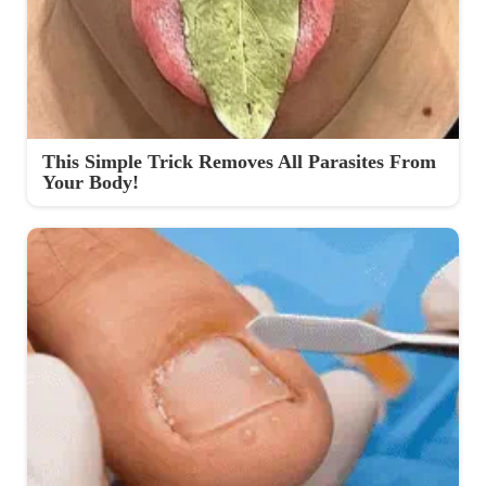
This Simple Trick Removes All Parasites From
Your Body!