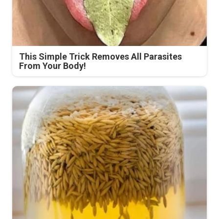
This Simple Trick Removes All Parasites
From Your Body!