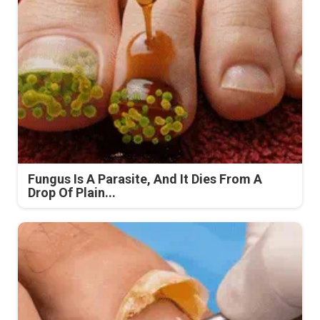
Fungus Is A Parasite, And It Dies From A
Drop Of Plain...