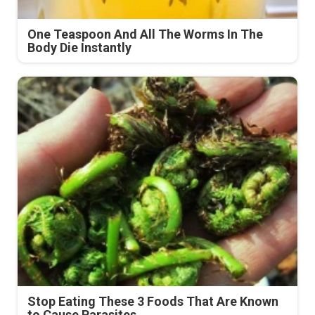
One Teaspoon And All The Worms In The
Body Die Instantly
Stop Eating These 3 Foods That Are Known
to Cause Parasites