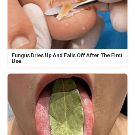
Fungus Dries Up And Falls Off After The First
Use