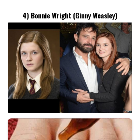
4) Bonnie Wright (Ginny Weasley)