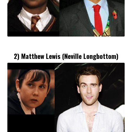
2)
Matthew Lewis
(Neville Longbottom)