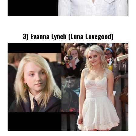
3) Evanna Lynch (Luna Lovegood)