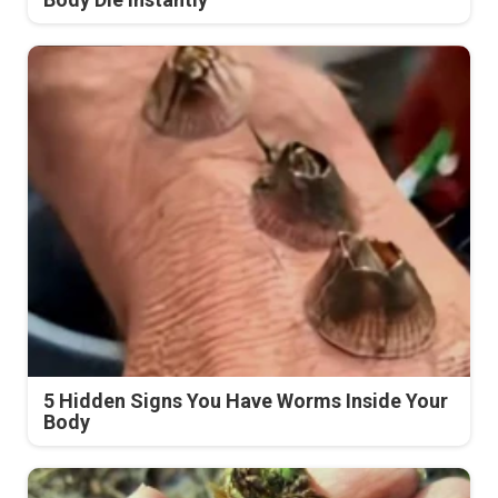
5 Hidden Signs You Have Worms Inside Your
Body