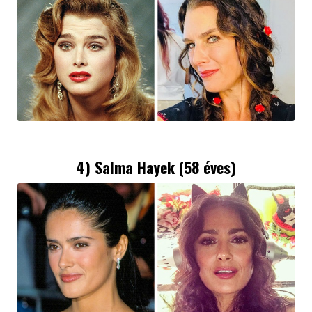
4) Salma Hayek (58 éves)