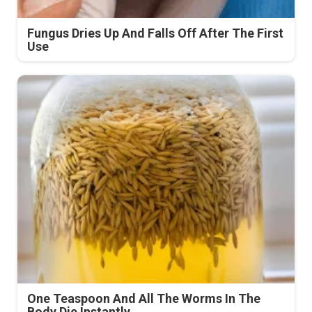
Fungus Dries Up And Falls Off After The First
Use
One Teaspoon And All The Worms In The
Body Die Instantly