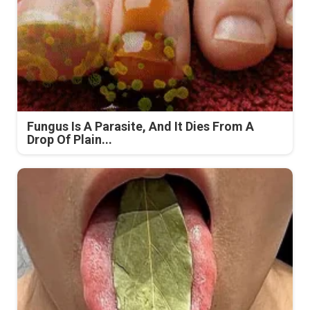
Fungus Is A Parasite, And It Dies From A
Drop Of Plain...