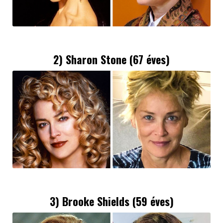
2) Sharon Stone (67 éves)
3) Brooke Shields (59 éves)