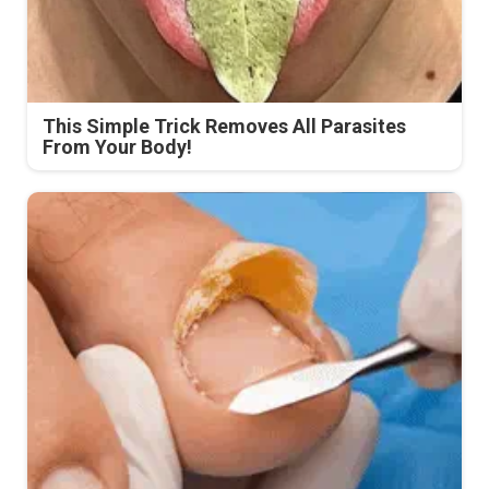
This Simple Trick Removes All Parasites
From Your Body!