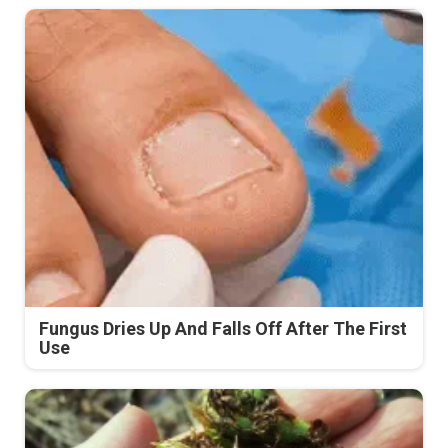
Fungus Dries Up And Falls Off After The First
Use