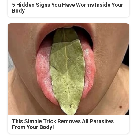
5 Hidden Signs You Have Worms Inside Your
Body
This Simple Trick Removes All Parasites
From Your Body!