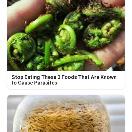
Stop Eating These 3 Foods That Are Known
to Cause Parasites