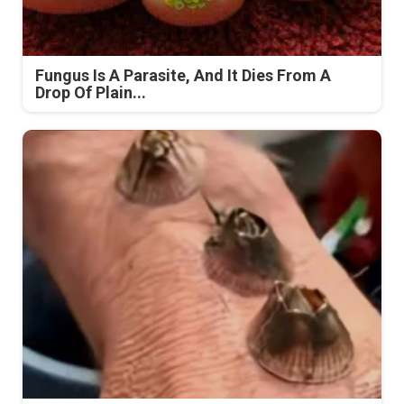
Fungus Is A Parasite, And It Dies From A
Drop Of Plain...