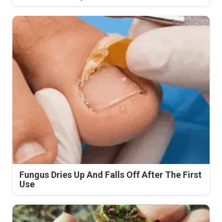
Fungus Dries Up And Falls Off After The First
Use