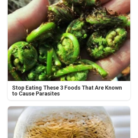
Stop Eating These 3 Foods That Are Known
to Cause Parasites