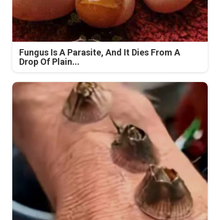
Fungus Is A Parasite, And It Dies From A
Drop Of Plain...