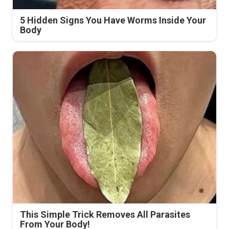
5 Hidden Signs You Have Worms Inside Your
Body
This Simple Trick Removes All Parasites
From Your Body!